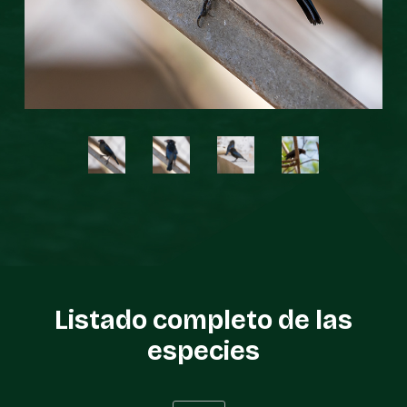
Listado completo de las
especies