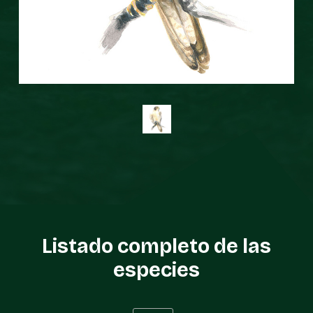
Listado completo de las
especies