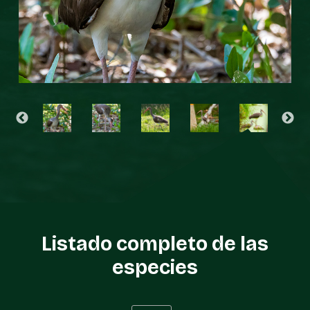
Listado completo de las
especies