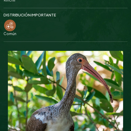
Kinchil
DISTRIBUCIÓN IMPORTANTE
Común