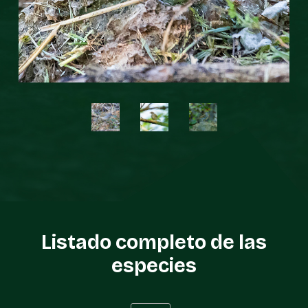
Listado completo de las
especies