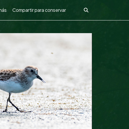
más
Compartir para conservar