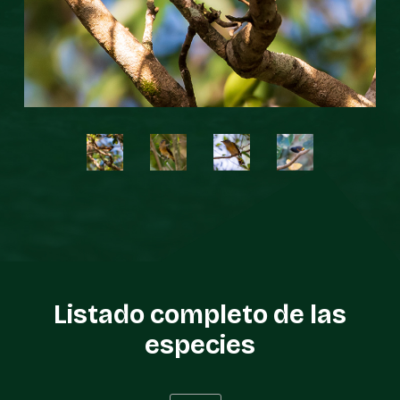
Listado completo de las
especies