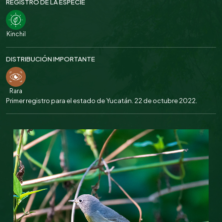
REGISTRO DE LA ESPECIE
Kinchil
DISTRIBUCIÓN IMPORTANTE
Rara
Primer registro para el estado de Yucatán. 22 de octubre 2022.