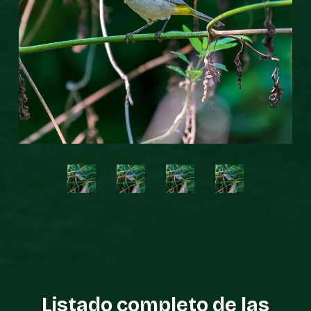
Listado completo de las