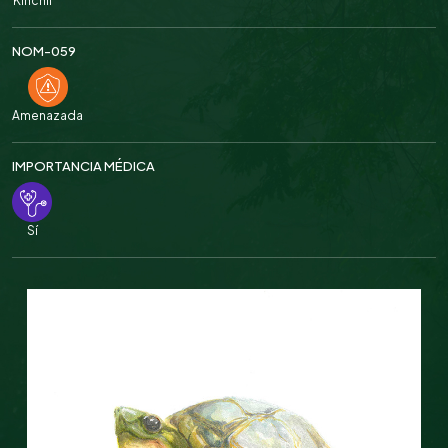
Kinchil
NOM-059
Amenazada
IMPORTANCIA MÉDICA
Sí