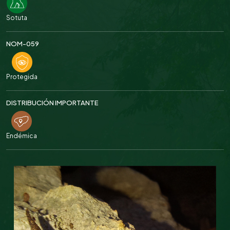
Sotuta
NOM-059
Protegida
DISTRIBUCIÓN IMPORTANTE
Endémica