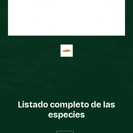
Listado completo de las
especies