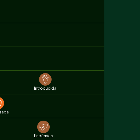
Introducida
zada
Endémica