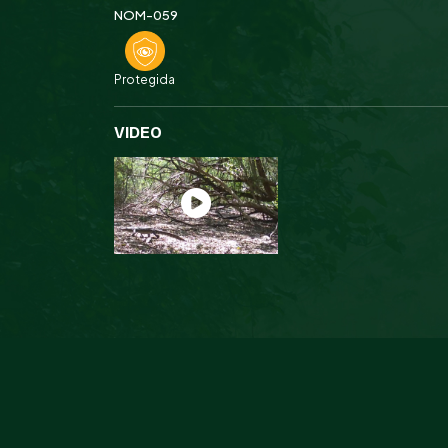
NOM-059
Protegida
VIDEO