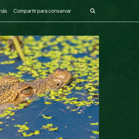
más
Compartir para conservar