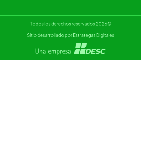
Todos los derechos reservados 2026©
Sitio desarrollado por Estrategas Digitales