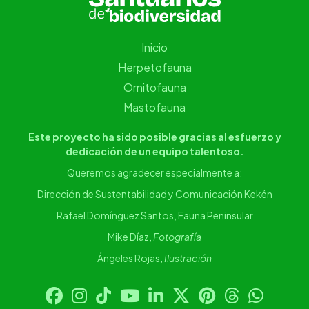
Inicio
Herpetofauna
Ornitofauna
Mastofauna
Este proyecto ha sido posible gracias al esfuerzo y
dedicación de un equipo talentoso.
Queremos agradecer especialmente a:
Dirección de Sustentabilidad y Comunicación Kekén
Rafael Domínguez Santos, Fauna Peninsular
Mike Díaz,
Fotografía
Ángeles Rojas,
Ilustración