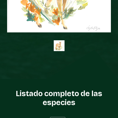
Listado completo de las
especies