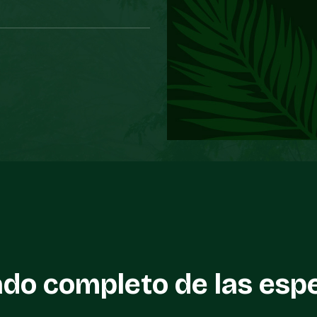
ado completo de las esp