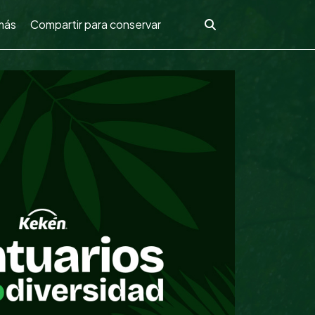
más
Compartir para conservar