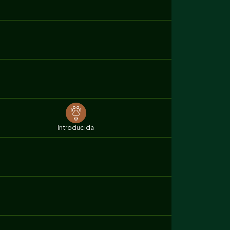
Introducida