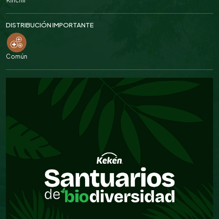
Kinchil
DISTRIBUCIÓN IMPORTANTE
Común