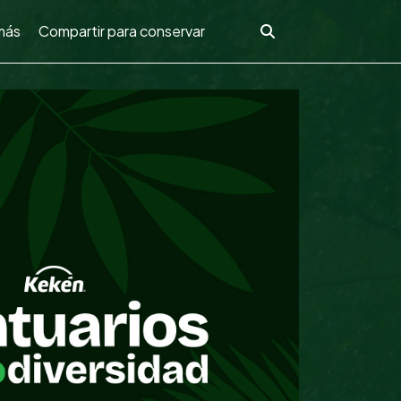
más
Compartir para conservar