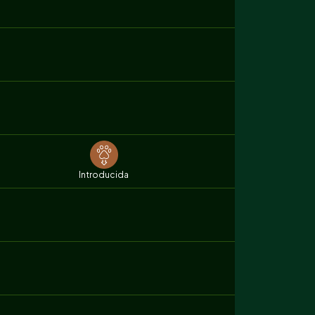
Introducida