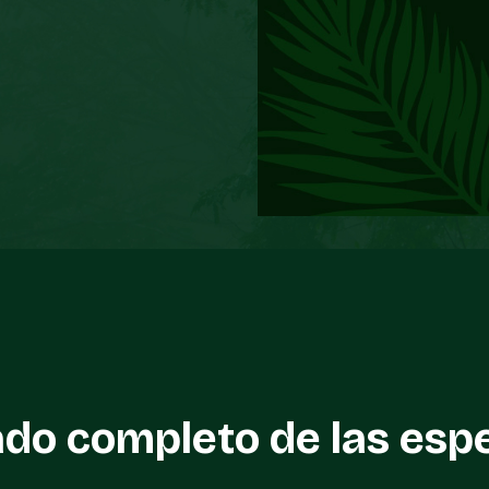
ado completo de las esp