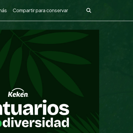
más
Compartir para conservar