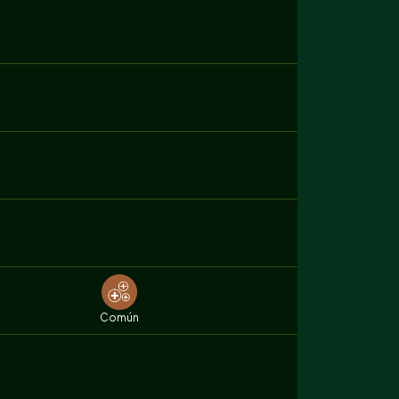
Común