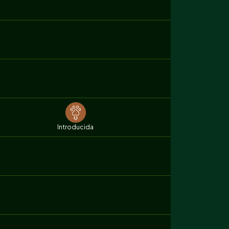
Introducida