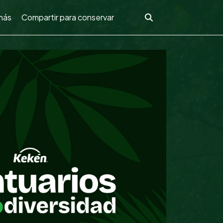
más
Compartir para conservar