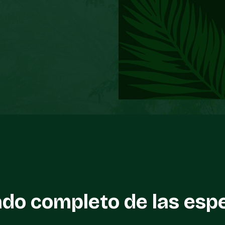
ado completo de las esp