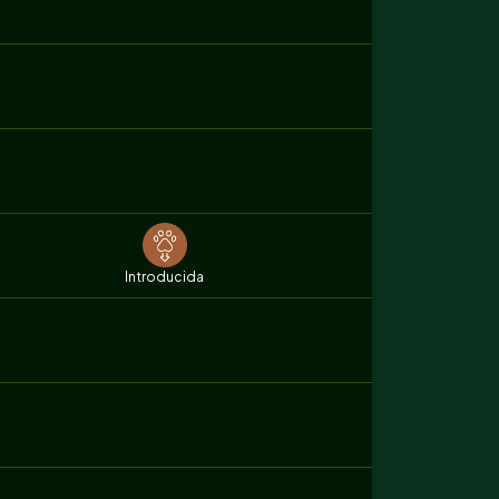
Introducida