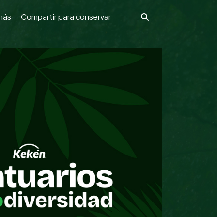
más
Compartir para conservar