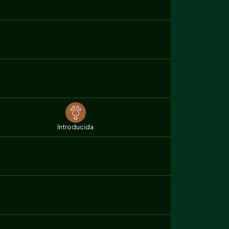
Introducida