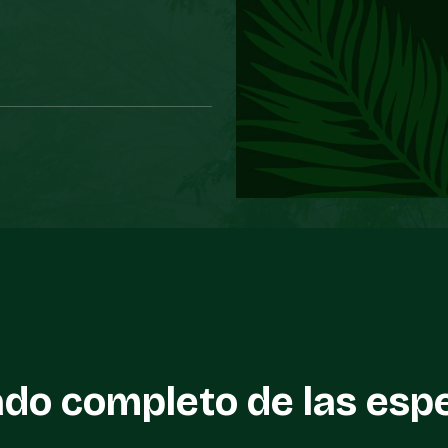
ado completo de las esp