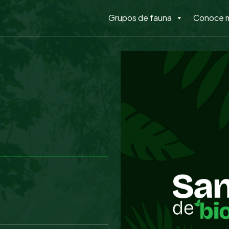
Grupos de fauna
Conoce 